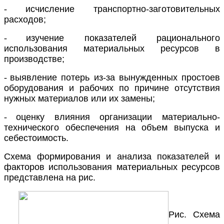
-
исчисление транспортно-заготовительных
расходов;
-
изучение показателей рационального
использования материальных ресурсов в
производстве;
-
выявление потерь из-за вынужденных простоев
оборудования и рабочих по причине отсутствия
нужных материалов или их замены;
-
оценку влияния организации материально-
технического обеспечения на объем выпуска и
себестоимость.
Схема формирования и анализа показателей и
факторов использования материальных ресурсов
представлена на рис.
Рис. Схема