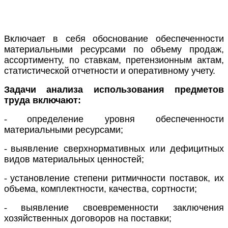
Включает в себя обоснование обеспеченности
материальными ресурсами по объему продаж,
ассортименту, по ставкам, претензионным актам,
статистической отчетности и оперативному учету.
Задачи анализа использования предметов
труда включают:
-
определение уровня обеспеченности
материальными ресурсами;
-
выявление сверхнормативных или дефицитных
видов материальных ценностей;
-
установление степени ритмичности поставок, их
объема, комплектности, качества, сортности;
-
выявление своевременности заключения
хозяйственных договоров на поставки;