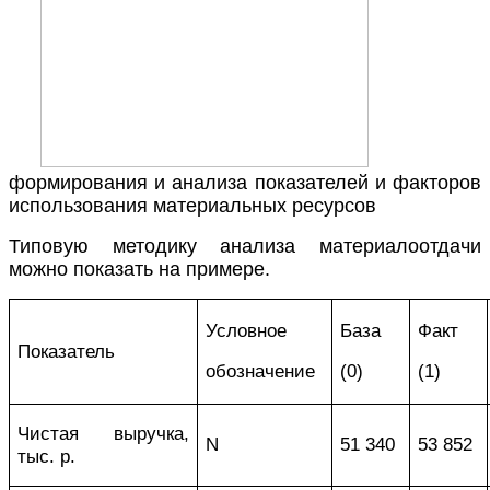
формирования и анализа показателей и факторов
использования материальных ресурсов
Типовую методику анализа материалоотдачи
можно показать на примере.
Условное
База
Факт
Показатель
обозначение
(0)
(1)
Чистая выручка,
N
51 340
53 852
тыс. р.