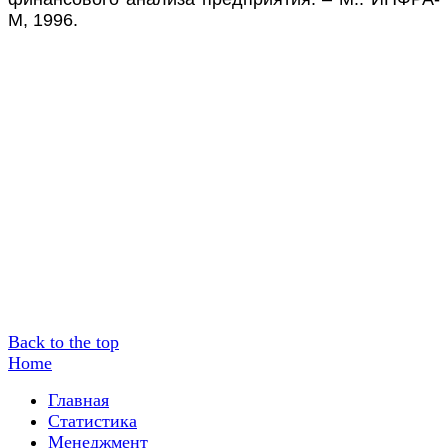
М, 1996.
Back to the top
Home
Главная
Статистика
Менеджмент