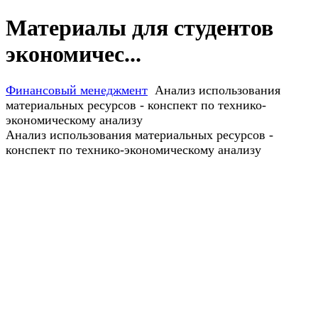
Материалы для студентов
экономичес...
Финансовый менеджмент
Анализ использования
материальных ресурсов - конспект по технико-
экономическому анализу
Анализ использования материальных ресурсов -
конспект по технико-экономическому анализу