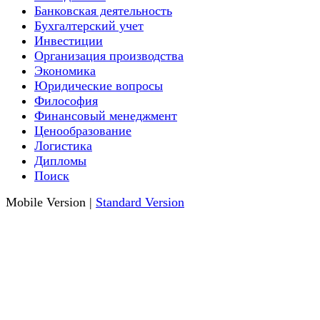
Банковская деятельность
Бухгалтерский учет
Инвестиции
Организация производства
Экономика
Юридические вопросы
Философия
Финансовый менеджмент
Ценообразование
Логистика
Дипломы
Поиск
Mobile Version
|
Standard Version