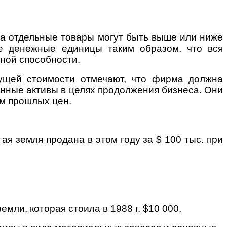
а отдельные товары могут быть выше или ниже
е денежные единицы таким образом, что вся
ной способности.
кущей стоимости отмечают, что фирма должна
нные активы в целях продолжения бизнеса. Они
ем прошлых цен.
гая земля продана в этом году за $ 100 тыс. при
мли, которая стоила в 1988 г. $10 000.