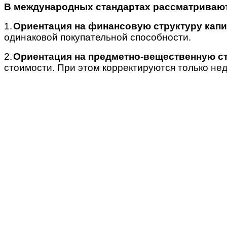
В международных стандартах рассматривают
1.
Ориентация на финансовую структуру капи
одинаковой покупательной способности.
2.
Ориентация на предметно-вещественную ст
стоимости. При этом корректируются только не