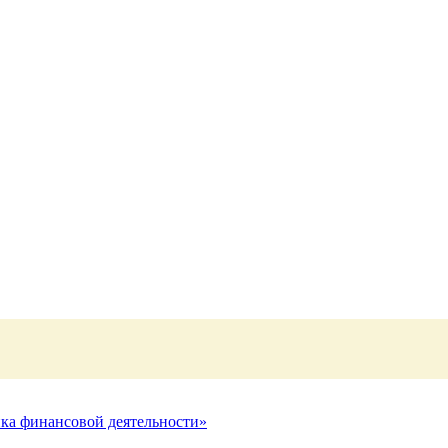
нка финансовой деятельности»