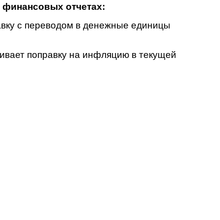
 финансовых отчетах:
равку с переводом в денежные единицы
ривает поправку на инфляцию в текущей