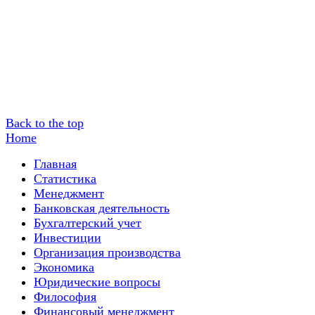
Back to the top
Home
Главная
Статистика
Менеджмент
Банковская деятельность
Бухгалтерский учет
Инвестиции
Организация производства
Экономика
Юридические вопросы
Философия
Финансовый менеджмент