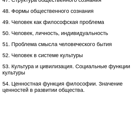
48.
Формы общественного сознания
49.
Человек как философская проблема
50.
Человек, личность, индивидуальность
51.
Проблема смысла человеческого бытия
52.
Человек в системе культуры
53.
Культура и цивилизация. Социальные функции
культуры
54.
Ценностная функция философии. Значение
ценностей в развитии общества.