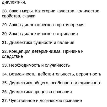
диалектики.
28.
Закон меры. Категории качества, количества,
свойства, скачка
29.
Закон диалектического противоречия
30.
Закон диалектического отрицания
31.
Диалектика сущности и явления
32.
Концепция детерминизма. Причина и
следствие
33.
Необходимость и случайность
34.
Возможность, действительность, вероятность
35.
Диалектика общего, особенного и единичного
36.
Диалектика процесса познания
37.
Чувственное и логическое познание