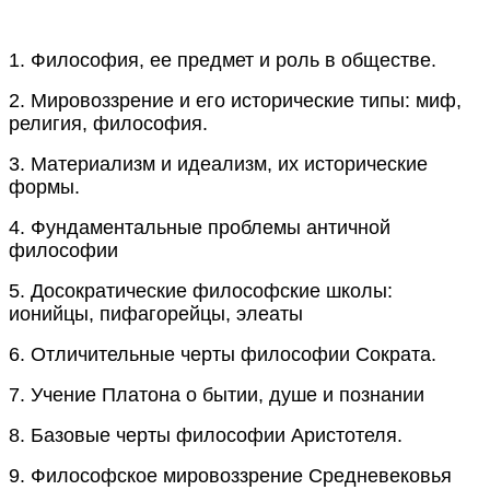
1.
Философия, ее предмет и роль в обществе.
2.
Мировоззрение и его исторические типы: миф,
религия, философия.
3.
Материализм и идеализм, их исторические
формы.
4.
Фундаментальные проблемы античной
философии
5.
Досократические философские школы:
ионийцы, пифагорейцы, элеаты
6.
Отличительные черты философии Сократа.
7.
Учение Платона о бытии, душе и познании
8.
Базовые черты философии Аристотеля.
9.
Философское мировоззрение Средневековья