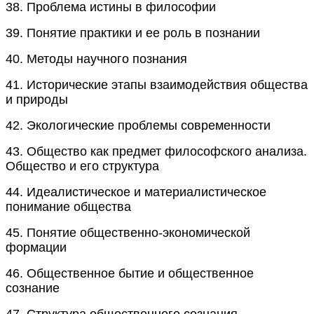
38.
Проблема истины в философии
39.
Понятие практики и ее роль в познании
40.
Методы научного познания
41.
Исторические этапы взаимодействия общества
и природы
42.
Экологические проблемы современности
43.
Общество как предмет философского анализа.
Общество и его структура
44.
Идеалистическое и материалистическое
понимание общества
45.
Понятие общественно-экономической
формации
46.
Общественное бытие и общественное
сознание
47.
Структура общественного сознания