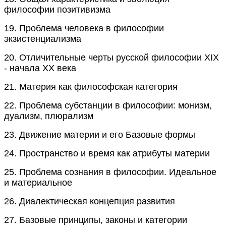
философии позитивизма
19.
Проблема человека в философии
экзистенциализма
20.
Отличительные черты русской философии XIX
- начала XX века
21.
Материя как философская категория
22.
Проблема субстанции в философии: монизм,
дуализм, плюрализм
23.
Движение материи и его Базовые формы
24.
Пространство и время как атрибуты материи
25.
Проблема сознания в философии. Идеальное
и материальное
26.
Диалектическая концепция развития
27.
Базовые принципы, законы и категории