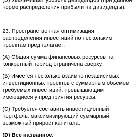
норме распределения прибыли на дивиденды).
23.
Пространственная оптимизация
распределения инвестиций по нескольким
проектам предполагает:
(A)
Общая сумма финансовых ресурсов на
конкретный период ограничена сверху.
(B)
Имеется несколько взаимно независимых
инвестиционных проектов с суммарным объемом
требуемых инвестиций, превышающим
имеющиеся у предприятия ресурсы.
(C)
Требуется составить инвестиционный
портфель, максимизирующий суммарный
возможный прирост капитала.
(D)
Все названное.