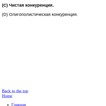
(C)
Чистая конкуренция.
(D)
Олигополистическая конкуренция.
Back to the top
Home
Главная