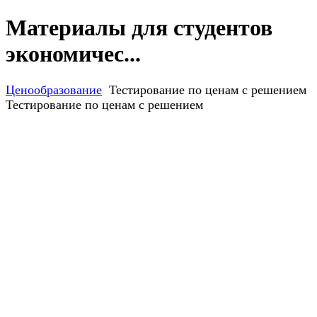
Материалы для студентов
экономичес...
Ценообразование
Тестирование по ценам с решением
Тестирование по ценам с решением