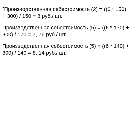
•
Производственная себестоимость (2) = ((6 * 150)
+ 300) / 150 = 8 руб./ шт.
Производственная себестоимость (5) = ((6 * 170) +
300) / 170 = 7, 76 руб./ шт.
Производственная себестоимость (5) = ((6 * 140) +
300) / 140 = 8, 14 руб./ шт.