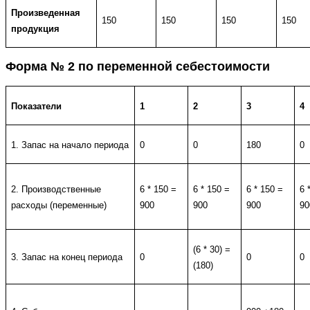
Произведенная
150
150
150
150
продукция
Форма № 2 по переменной себестоимости
Показатели
1
2
3
4
1. Запас на начало периода
0
0
180
0
2. Производственные
6 * 150 =
6 * 150 =
6 * 150 =
6 
расходы (переменные)
900
900
900
90
(6 * 30) =
3. Запас на конец периода
0
0
0
(180)