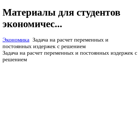
Материалы для студентов
экономичес...
Экономика
Задача на расчет переменных и
постоянных издержек с решением
Задача на расчет переменных и постоянных издержек с
решением