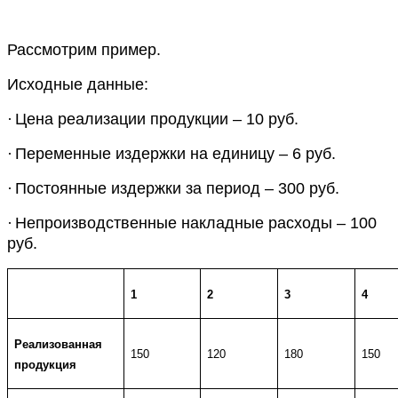
Рассмотрим пример.
Исходные данные:
·
Цена реализации продукции – 10 руб.
·
Переменные издержки на единицу – 6 руб.
·
Постоянные издержки за период – 300 руб.
·
Непроизводственные накладные расходы – 100
руб.
1
2
3
4
Реализованная
150
120
180
150
продукция