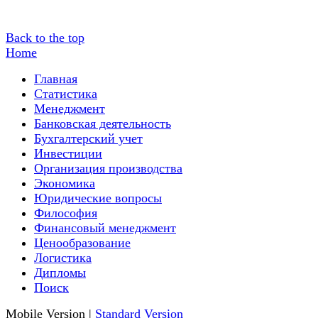
Back to the top
Home
Главная
Статистика
Менеджмент
Банковская деятельность
Бухгалтерский учет
Инвестиции
Организация производства
Экономика
Юридические вопросы
Философия
Финансовый менеджмент
Ценообразование
Логистика
Дипломы
Поиск
Mobile Version
|
Standard Version