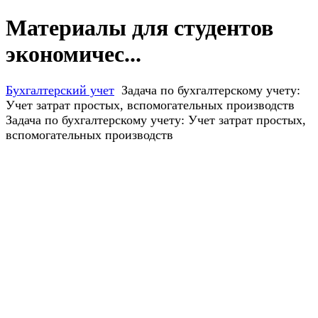
Материалы для студентов
экономичес...
Бухгалтерский учет
Задача по бухгалтерскому учету:
Учет затрат простых, вспомогательных производств
Задача по бухгалтерскому учету: Учет затрат простых,
вспомогательных производств