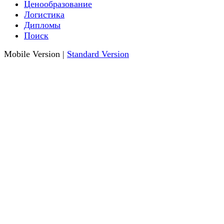
Ценообразование
Логистика
Дипломы
Поиск
Mobile Version
|
Standard Version