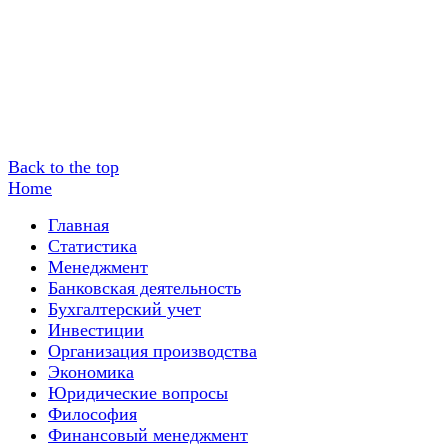
Back to the top
Home
Главная
Статистика
Менеджмент
Банковская деятельность
Бухгалтерский учет
Инвестиции
Организация производства
Экономика
Юридические вопросы
Философия
Финансовый менеджмент